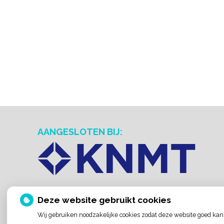
AANGESLOTEN BIJ:
Deze website gebruikt cookies
Wij gebruiken noodzakelijke cookies zodat deze website goed kan