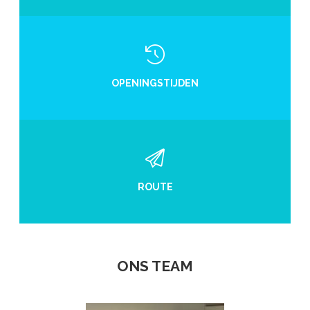
OPENINGSTIJDEN
ROUTE
ONS TEAM