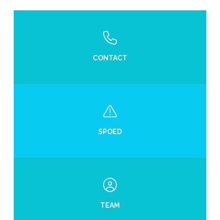
CONTACT
SPOED
TEAM