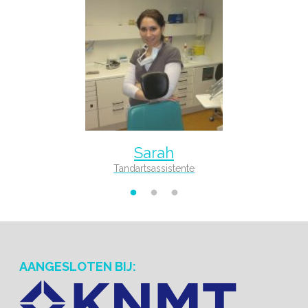
Sarah
Tandartsassistente
AANGESLOTEN BIJ: