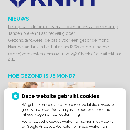
NIEUWS
Let op: valse Infomedics-mails over openstaande rekening
Tanden bleken? Laat het veilig doen!
Gezond tandvlees: de basis voor een gezonde mond
Naar de tandarts in het buitenland? Wees op je hoede!
(Mond)zorgkosten gemaakt in 2025? Check of die aftrekbaar
zijn
HOE GEZOND IS JE MOND?
Deze website gebruikt cookies
Wij gebruiken noodzakelijke cookies zodat deze website
goed kan werken. Voor analytische cookies en externe
inhoud vragen wij uw toestemming.
Voor analytische cookies werken wij samen met Matomo
en Google Analytics. Voor externe inhoud werken wij