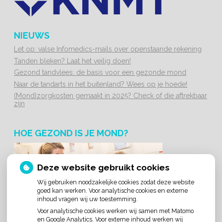
NIEUWS
Let op: valse Infomedics-mails over openstaande rekening
Tanden bleken? Laat het veilig doen!
Gezond tandvlees: de basis voor een gezonde mond
Naar de tandarts in het buitenland? Wees op je hoede!
(Mond)zorgkosten gemaakt in 2025? Check of die aftrekbaar
zijn
HOE GEZOND IS JE MOND?
Deze website gebruikt cookies
Wij gebruiken noodzakelijke cookies zodat deze website
goed kan werken. Voor analytische cookies en externe
inhoud vragen wij uw toestemming.
Voor analytische cookies werken wij samen met Matomo
en Google Analytics. Voor externe inhoud werken wij