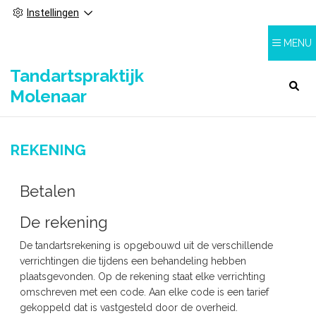
Instellingen
MENU
Tandartspraktijk
HOOFDMENU
Molenaar
REKENING
Betalen
De rekening
De tandartsrekening is opgebouwd uit de verschillende
verrichtingen die tijdens een behandeling hebben
plaatsgevonden. Op de rekening staat elke verrichting
omschreven met een code. Aan elke code is een tarief
gekoppeld dat is vastgesteld door de overheid.