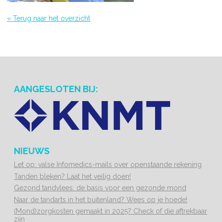
« Terug naar het overzicht
AANGESLOTEN BIJ:
NIEUWS
Let op: valse Infomedics-mails over openstaande rekening
Tanden bleken? Laat het veilig doen!
Gezond tandvlees: de basis voor een gezonde mond
Naar de tandarts in het buitenland? Wees op je hoede!
(Mond)zorgkosten gemaakt in 2025? Check of die aftrekbaar
zijn