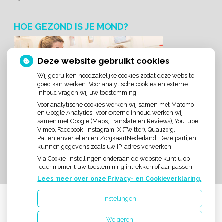
HOE GEZOND IS JE MOND?
Deze website gebruikt cookies
Wij gebruiken noodzakelijke cookies zodat deze website
goed kan werken. Voor analytische cookies en externe
inhoud vragen wij uw toestemming.
Voor analytische cookies werken wij samen met Matomo
en Google Analytics. Voor externe inhoud werken wij
samen met Google (Maps, Translate en Reviews), YouTube,
Vimeo, Facebook, Instagram, X (Twitter), Qualizorg,
Patiëntenvertellen en ZorgkaartNederland. Deze partijen
kunnen gegevens zoals uw IP-adres verwerken.
Via Cookie-instellingen onderaan de website kunt u op
ieder moment uw toestemming intrekken of aanpassen.
Lees meer over onze Privacy- en Cookieverklaring.
Instellingen
Uw Zorg Online
|
Beheer
Weigeren