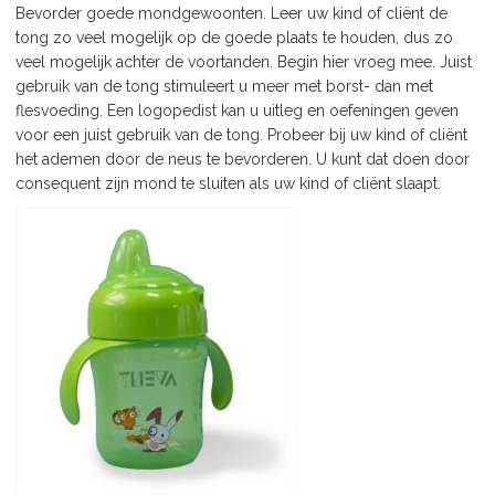
Bevorder goede mondgewoonten. Leer uw kind of cliënt de
tong zo veel mogelijk op de goede plaats te houden, dus zo
veel mogelijk achter de voortanden. Begin hier vroeg mee. Juist
gebruik van de tong stimuleert u meer met borst- dan met
flesvoeding. Een logopedist kan u uitleg en oefeningen geven
voor een juist gebruik van de tong. Probeer bij uw kind of cliënt
het ademen door de neus te bevorderen. U kunt dat doen door
consequent zijn mond te sluiten als uw kind of cliënt slaapt.