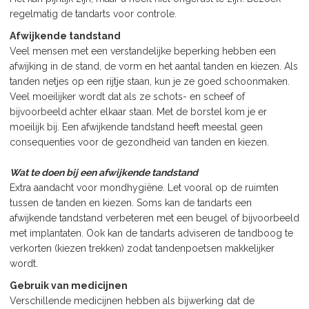
regelmatig de tandarts voor controle.
Afwijkende tandstand
Veel mensen met een verstandelijke beperking hebben een
afwijking in de stand, de vorm en het aantal tanden en kiezen. Als
tanden netjes op een rijtje staan, kun je ze goed schoonmaken.
Veel moeilijker wordt dat als ze schots- en scheef of
bijvoorbeeld achter elkaar staan. Met de borstel kom je er
moeilijk bij. Een afwijkende tandstand heeft meestal geen
consequenties voor de gezondheid van tanden en kiezen.
Wat te doen bij een afwijkende tandstand
Extra aandacht voor mondhygiëne. Let vooral op de ruimten
tussen de tanden en kiezen. Soms kan de tandarts een
afwijkende tandstand verbeteren met een beugel of bijvoorbeeld
met implantaten. Ook kan de tandarts adviseren de tandboog te
verkorten (kiezen trekken) zodat tandenpoetsen makkelijker
wordt.
Gebruik van medicijnen
Verschillende medicijnen hebben als bijwerking dat de