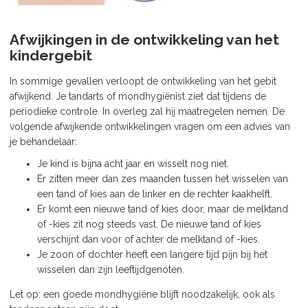
Afwijkingen in de ontwikkeling van het
kindergebit
In sommige gevallen verloopt de ontwikkeling van het gebit
afwijkend. Je tandarts of mondhygiënist ziet dat tijdens de
periodieke controle. In overleg zal hij maatregelen nemen. De
volgende afwijkende ontwikkelingen vragen om een advies van
je behandelaar:
Je kind is bijna acht jaar en wisselt nog niet.
Er zitten meer dan zes maanden tussen het wisselen van
een tand of kies aan de linker en de rechter kaakhelft.
Er komt een nieuwe tand of kies door, maar de melktand
of -kies zit nog steeds vast. De nieuwe tand of kies
verschijnt dan voor of achter de melktand of -kies.
Je zoon of dochter heeft een langere tijd pijn bij het
wisselen dan zijn leeftijdgenoten.
Let op: een goede mondhygiëne blijft noodzakelijk, ook als