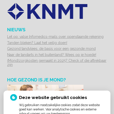
NIEUWS
Let op: valse Infomedics-mails over openstaande rekening
Tanden bleken? Laat het veilig doen!
Gezond tandvlees: de basis voor een gezonde mond
Naar de tandarts in het buitenland? Wees op je hoede!
(Mond)zorgkosten gemaakt in 2025? Check of die aftrekbaar
zijn
HOE GEZOND IS JE MOND?
Deze website gebruikt cookies
Wij gebruiken noodzakelijke cookies zodat deze website
goed kan werken. Voor analytische cookies en externe
inhoud vragen wij uw toestemming.