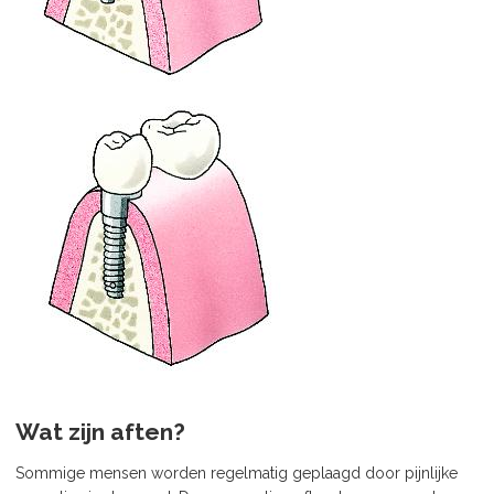
Wat zijn aften?
Sommige mensen worden regelmatig geplaagd door pijnlijke