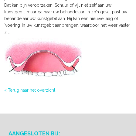
Dat kan pijn veroorzaken. Schuur of vijl niet zelf aan uw
kunstgebit, maar ga naar uw behandelaar! In zo’n geval past uw
behandelaar uw kunstgebit aan. Hij kan een nieuwe laag of
‘voering’ in uw kunstgebit aanbrengen, waardoor het weer vaster
zit.
« Terug naar het overzicht
AANGESLOTEN BIJ: