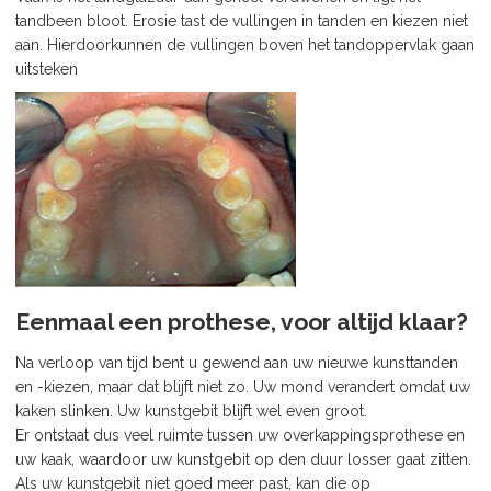
tandbeen bloot. Erosie tast de vullingen in tanden en kiezen niet
aan. Hierdoorkunnen de vullingen boven het tandoppervlak gaan
uitsteken
Eenmaal een prothese, voor altijd klaar?
Na verloop van tijd bent u gewend aan uw nieuwe kunsttanden
en -kiezen, maar dat blijft niet zo. Uw mond verandert omdat uw
kaken slinken. Uw kunstgebit blijft wel even groot.
Er ontstaat dus veel ruimte tussen uw overkappingsprothese en
uw kaak, waardoor uw kunstgebit op den duur losser gaat zitten.
Als uw kunstgebit niet goed meer past, kan die op