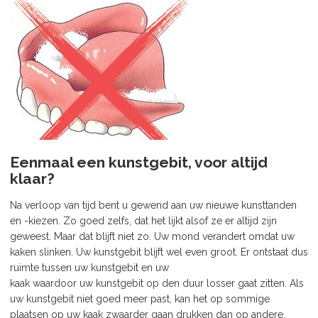
Eenmaal een kunstgebit, voor altijd
klaar?
Na verloop van tijd bent u gewend aan uw nieuwe kunsttanden
en -kiezen. Zo goed zelfs, dat het lijkt alsof ze er altijd zijn
geweest. Maar dat blijft niet zo. Uw mond verandert omdat uw
kaken slinken. Uw kunstgebit blijft wel even groot. Er ontstaat dus
ruimte tussen uw kunstgebit en uw
kaak waardoor uw kunstgebit op den duur losser gaat zitten. Als
uw kunstgebit niet goed meer past, kan het op sommige
plaatsen op uw kaak zwaarder gaan drukken dan op andere.