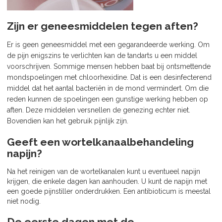
Zijn er geneesmiddelen tegen aften?
Er is geen geneesmiddel met een gegarandeerde werking. Om
de pijn enigszins te verlichten kan de tandarts u een middel
voorschrijven. Sommige mensen hebben baat bij ontsmettende
mondspoelingen met chloorhexidine. Dat is een desinfecterend
middel dat het aantal bacteriën in de mond vermindert. Om die
reden kunnen de spoelingen een gunstige werking hebben op
aften. Deze middelen versnellen de genezing echter niet.
Bovendien kan het gebruik pijnlijk zijn.
Geeft een wortelkanaalbehandeling
napijn?
Na het reinigen van de wortelkanalen kunt u eventueel napijn
krijgen, die enkele dagen kan aanhouden. U kunt de napijn met
een goede pijnstiller onderdrukken. Een antibioticum is meestal
niet nodig.
De eerste dagen met de